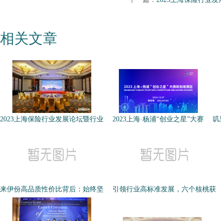
相关文章
2023上海保险行业发展论坛暨行业
2023上海·杨浦“创业之星”大赛
叽
来伊份高品质性价比背后：始终坚
引领行业高标准发展，六个核桃获