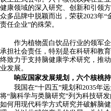
健康领域的深入研究、创新和引领方
众多品牌中脱颖而出，荣获2023年“
责任企业”的殊荣。
作为植物蛋白饮品行业的领军企
承担社会责任，特别是在科研和教育
终致力于支持脑健康学术研究，推动
业发展。
响应国家发展规划，六个核桃持
我国在“十四五”规划和2035年
将“脑科学与类脑研究”列为科技研
如何用现代科学方式研究并破解脑健