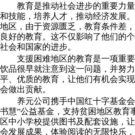
教育是推动社会进步的重要力量
和技能，培养人才，推动经济发展。
地区，由于资源匮乏，教育条件差，
良好的教育。这不仅影响了他们的个
社会和国家的进步。
支援困难地区的教育是一项重要
饮品很早就注意到这一问题，并努力
平、优质的教育，让他们有机会实现
会做出贡献。
养元公司携手中国红十字基金会，
书慧”公益基金，支持贫困地区教育
区中小学校提供图书及配套设施，让
会发展成果，体验阅读的无限快乐，