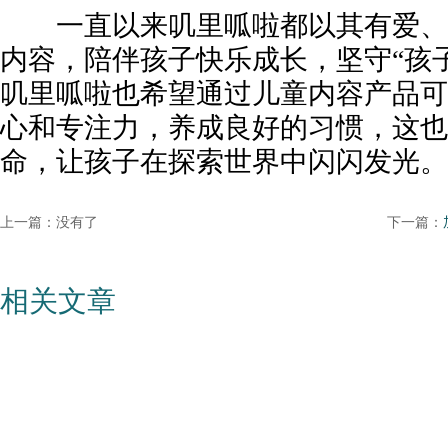
一直以来叽里呱啦都以其有爱、
内容，陪伴孩子快乐成长，坚守“孩
叽里呱啦也希望通过儿童内容产品可
心和专注力，养成良好的习惯，这也
命，让孩子在探索世界中闪闪发光。
上一篇：没有了
下一篇：
相关文章