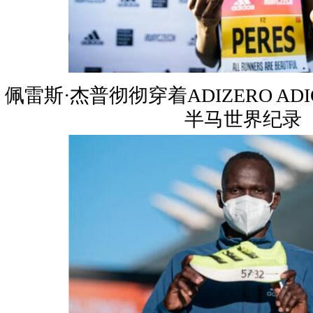
佩雷斯·杰普彻彻穿着ADIZERO ADI
半马世界纪录