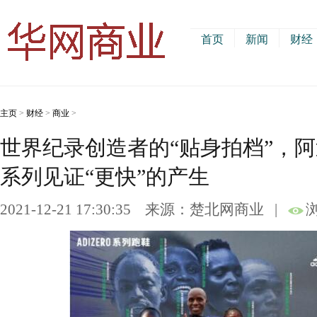
首页
新闻
财经
主页
>
财经
>
商业
>
世界纪录创造者的“贴身拍档”，阿迪
系列见证“更快”的产生
2021-12-21 17:30:35
来源：楚北网商业
|