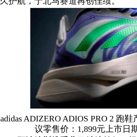
久护航，于北马赛道再创佳绩。
adidas ADIZERO ADIOS PRO 2
议零售价：1,899元上市日期：2