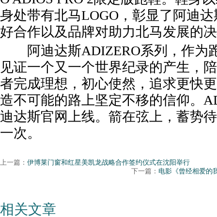
身处带有北马LOGO，彰显了阿迪
好合作以及品牌对助力北马发展的决
阿迪达斯ADIZERO系列，作为跑
见证一个又一个世界纪录的产生，陪
者完成理想，初心使然，追求更快更
造不可能的路上坚定不移的信仰。AD
迪达斯官网上线。箭在弦上，蓄势待
一次。
上一篇：
伊博莱门窗和红星美凯龙战略合作签约仪式在沈阳举行
下一篇：
电影《曾经相爱的
相关文章