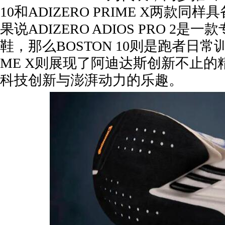
10和ADIZERO PRIME X两款
果说ADIZERO ADIOS PRO 2
鞋，那么BOSTON 10则是跑者日常
ME X则展现了阿迪达斯创新不止的
科技创新与澎湃动力的乐趣。