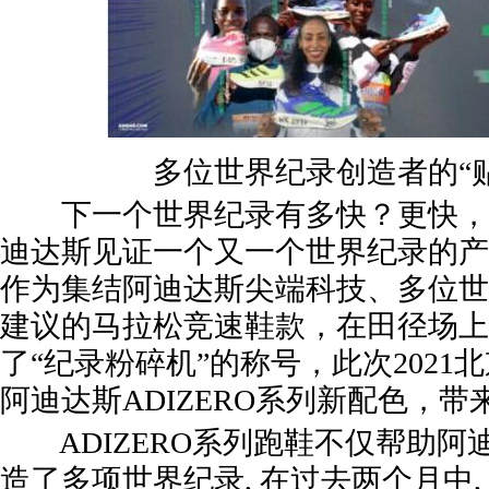
多位世界纪录创造者的“
下一个世界纪录有多快？更快，
迪达斯见证一个又一个世界纪录的产生
作为集结阿迪达斯尖端科技、多位世
建议的马拉松竞速鞋款，在田径场上
了“纪录粉碎机”的称号，此次2021
阿迪达斯ADIZERO系列新配色，
ADIZERO系列跑鞋不仅帮助阿
造了多项世界纪录, 在过去两个月中, 