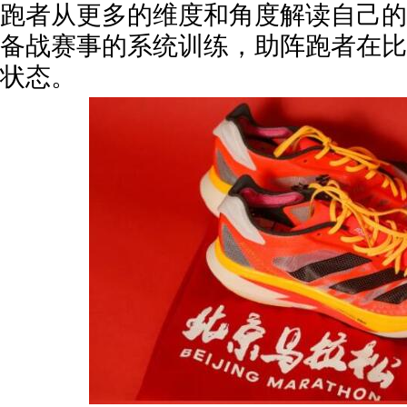
跑者从更多的维度和角度解读自己的
备战赛事的系统训练，助阵跑者在比
状态。