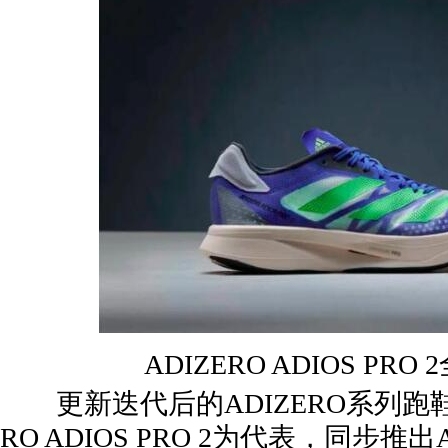
ADIZERO ADIOS PRO
更新迭代后的ADIZERO系列跑鞋
RO ADIOS PRO 2为代表，同步推出A