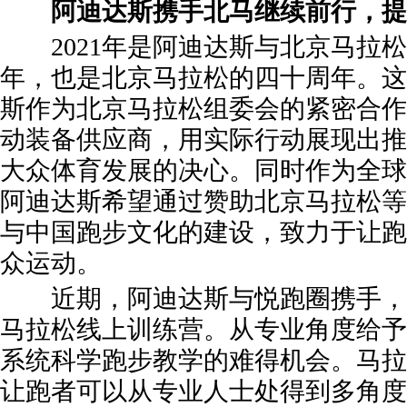
阿迪达斯携手北马继续前行，提
2021年是阿迪达斯与北京马拉松
年，也是北京马拉松的四十周年。这
斯作为北京马拉松组委会的紧密合作
动装备供应商，用实际行动展现出推
大众体育发展的决心。同时作为全球
阿迪达斯希望通过赞助北京马拉松等
与中国跑步文化的建设，致力于让跑
众运动。
近期，阿迪达斯与悦跑圈携手，
马拉松线上训练营。从专业角度给予
系统科学跑步教学的难得机会。马拉
让跑者可以从专业人士处得到多角度