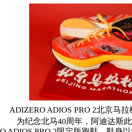
ADIZERO ADIOS PRO 2北京
为纪念北马40周年，阿迪达斯此次
O ADIOS PRO 2限定版跑鞋。鞋