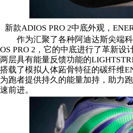
新款ADIOS PRO 2中底外观，EN
作为汇聚了各种阿迪达斯尖端科技的A
OS PRO 2，它的中底进行了革新
两层具有能量反馈功能的LIGHTSTRI
搭载了模拟人体跖骨特征的碳纤维ENE
为跑者提供持久的能量加持，助力跑者在
速前进。