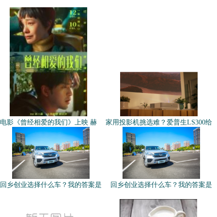
电影《曾经相爱的我们》上映 赫
家用投影机挑选难？爱普生LS300给
回乡创业选择什么车？我的答案是
回乡创业选择什么车？我的答案是