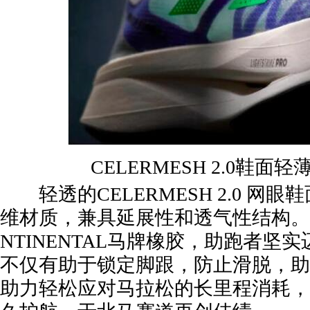
CELERMESH 2.0鞋面
轻透的CELERMESH 2.0 网
维材质，兼具延展性和透气性结构。
NTINENTAL马牌橡胶，助跑者坚
不仅有助于锁定脚跟，防止滑脱，助
助力轻松应对马拉松的长里程消耗，