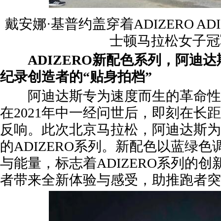
戴安娜·基普约盖穿着ADIZERO ADIO
士顿马拉松女子冠
ADIZERO新配色系列，阿迪
纪录创造者的“贴身拍档”
阿迪达斯专为速度而生的革命性产品
在2021年中一经问世后，即刻在长
反响。此次北京马拉松，阿迪达斯为
的ADIZERO系列。新配色以蓝绿
与能量，标志着ADIZERO系列的
者带来全新体验与感受，助推跑者突