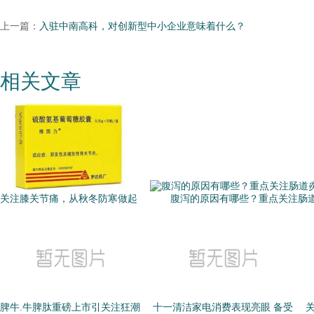
上一篇：
入驻中南高科，对创新型中小企业意味着什么？
相关文章
关注膝关节痛，从秋冬防寒做起
腹泻的原因有哪些？重点关注肠
脾牛.牛脾肽重磅上市引关注狂潮
十一清洁家电消费表现亮眼 备受