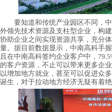
要知道和传统产业园区不同，中
外领先技术资源及支柱型企业，构建
协助企业之间实现资源共享，充分体
量。据目前数据显示，中南高科手握
且在中南高科签约企业客户中，79.
的客户资源，不止可以带来更多企业
以增加地方就业，甚至可以促进众多
诞生，对于拉动地方经济无疑有着绝