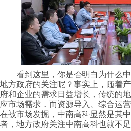
看到这里，你是否明白为什么中
地方政府的关注呢？事实上，随着产
府和企业的需求日益增长，传统的地
应市场需求，而资源导入、综合运营
在被市场发掘，中南高科显然是其中
者，地方政府关注中南高科也就不足