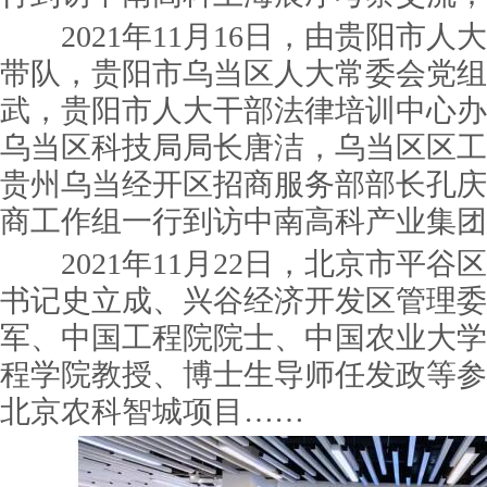
2021年11月16日，由贵阳市人
带队，贵阳市乌当区人大常委会党组
武，贵阳市人大干部法律培训中心办
乌当区科技局局长唐洁，乌当区区工
贵州乌当经开区招商服务部部长孔庆
商工作组一行到访中南高科产业集团
2021年11月22日，北京市平谷
书记史立成、兴谷经济开发区管理委
军、中国工程院院士、中国农业大学
程学院教授、博士生导师任发政等参
北京农科智城项目……