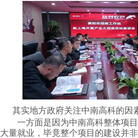
其实地方政府关注中南高科的因
一方面是因为中南高科整体项目
大量就业，毕竟整个项目的建设并非