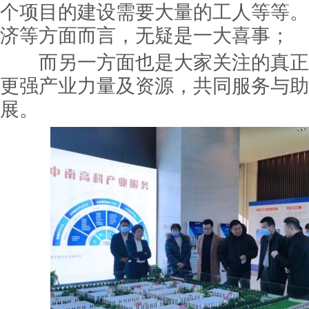
个项目的建设需要大量的工人等等。
济等方面而言，无疑是一大喜事；
而另一方面也是大家关注的真正
更强产业力量及资源，共同服务与助
展。