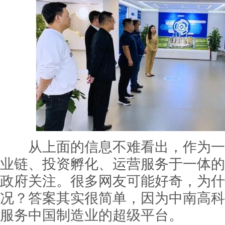
从上面的信息不难看出，作为一
业链、投资孵化、运营服务于一体的
政府关注。很多网友可能好奇，为什
况？答案其实很简单，因为中南高科
服务中国制造业的超级平台。