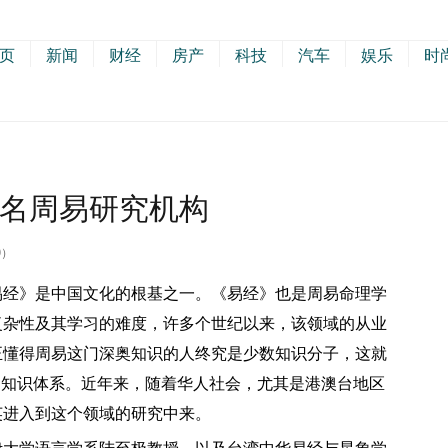
页
新闻
财经
房产
科技
汽车
娱乐
时
名周易研究机构
9）
经》是中国文化的根基之一。《易经》也是周易命理学
复杂性及其学习的难度，许多个世纪以来，该领域的从业
正懂得周易这门深奥知识的人终究是少数知识分子，这就
的知识体系。近年来，随着华人社会，尤其是港澳台地区
英进入到这个领域的研究中来。