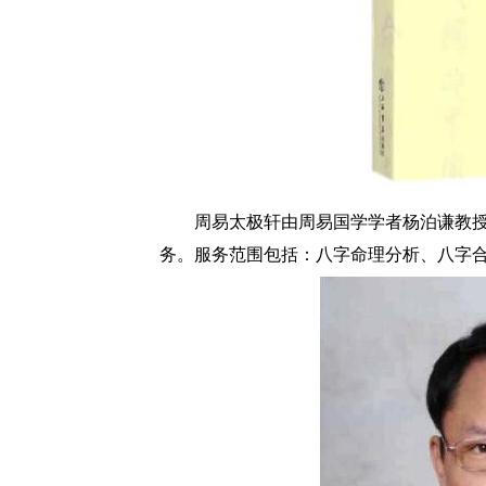
周易太极轩由周易国学学者杨泊谦教授
务。服务范围包括：八字命理分析、八字