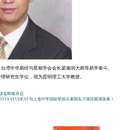
台湾中华易经与星相学会会长梁湘润大师等易学泰斗。
管理研究生学位，现为昆明理工大学教授。
讲堂即将开启
VITA STUDENT与上海中学国际部首次暑期实习项目圆满落幕！