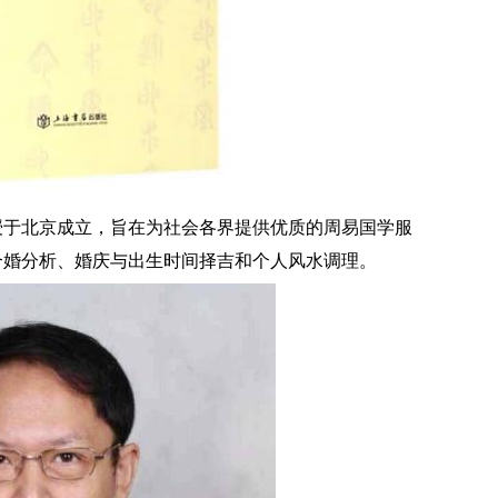
于北京成立，旨在为社会各界提供优质的周易国学服
合婚分析、婚庆与出生时间择吉和个人风水调理。