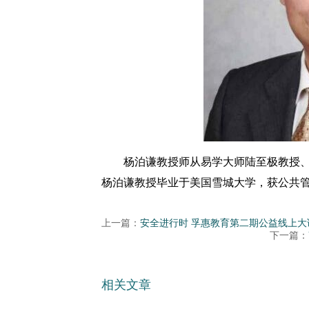
杨泊谦教授师从易学大师陆至极教授、
杨泊谦教授毕业于美国雪城大学，获公共
上一篇：
安全进行时 孚惠教育第二期公益线上大
下一篇：
相关文章