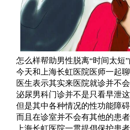
怎么样帮助男性脱离“时间太短”
今天和上海长虹医院医师一起聊
医生表示其实来医院就诊并不会
泌尿男科门诊并不是只看早泄这
但是其中各种情况的性功能障碍
而且在诊室并不会有其他的患者
上海长虹医院一贯提倡保护患者