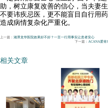
助，树立康复改善的信心，当夫妻生
不要讳疾忌医，更不能盲目自行用药
造成病情复杂化严重化。
上一篇：
湘潭龙华医院效果好不好？一言一行用事实让患者安心
下一篇：
ACANA爱
相关文章