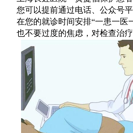
您可以提前通过电话、公众号平
在您的就诊时间安排“一患一医一
也不要过度的焦虑，对检查治疗