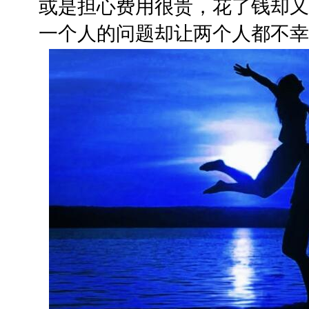
或是担心费用很贵，花了钱却又
一个人的问题却让两个人都不幸