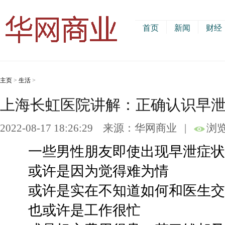
首页
新闻
财经
主页
>
生活
>
上海长虹医院讲解：正确认识早泄
2022-08-17 18:26:29
来源：华网商业
|
浏览
一些男性朋友即使出现早泄症状
或许是因为觉得难为情
或许是实在不知道如何和医生交
也或许是工作很忙