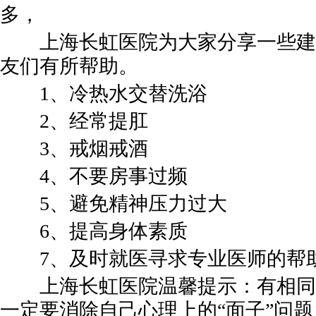
多，
上海长虹医院为大家分享一些建
友们有所帮助。
1、冷热水交替洗浴
2、经常提肛
3、戒烟戒酒
4、不要房事过频
5、避免精神压力过大
6、提高身体素质
7、及时就医寻求专业医师的帮
上海长虹医院温馨提示：有相同
一定要消除自己心理上的“面子”问