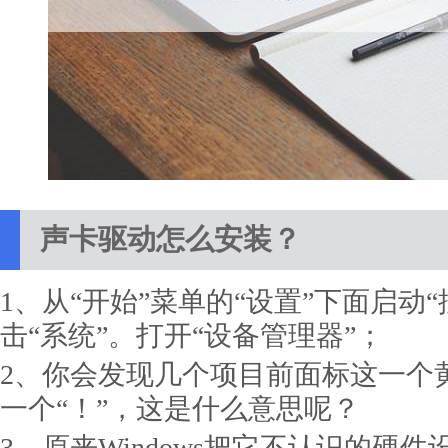
声卡驱动怎么安装？
1、从“开始”菜单的“设置”下面启动
击“系统”。打开“设备管理器”；
2、你会发现几个项目前面标这一个黄
一个“！”，这是什么意思呢？
3、原来Windows把它不认识的硬