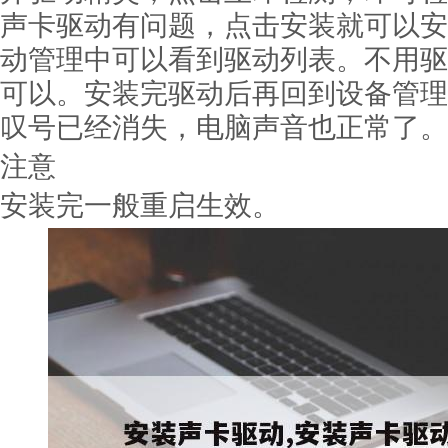
声卡驱动有问题，点击安装就可以安
动管理中可以看到驱动列表。不用驱
可以。安装完驱动后再回到设备管理
叹号已经消失，电脑声音也正常了。
注意
安装完一般重启生效。