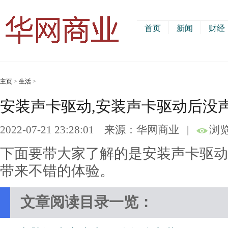
首页
新闻
财经
主页
>
生活
>
安装声卡驱动,安装声卡驱动后没
2022-07-21 23:28:01
来源：华网商业
|
浏览
下面要带大家了解的是安装声卡驱动
带来不错的体验。
文章阅读目录一览：