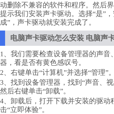
动删除不兼容的软件和程序。然后界
提示我们安装声卡驱动。选择“是”，
成”，声卡驱动就安装完成了。
电脑声卡驱动怎么安装 电脑声
1、我们需要检查设备管理器的声音
器，看是否有黄色感叹号。
2、右键单击“计算机”并选择“管理”
3、找到设备管理器，找到“声音、视
然后右键单击“卸载”。
4、卸载后，打开下载并安装的驱动
击“立即体验”。