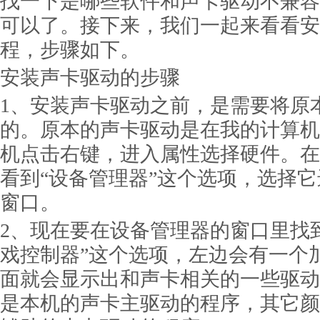
找一下是哪些软件和声卡驱动不兼容
可以了。接下来，我们一起来看看安
程，步骤如下。
安装声卡驱动的步骤
1、安装声卡驱动之前，是需要将原
的。原本的声卡驱动是在我的计算机
机点击右键，进入属性选择硬件。在
看到“设备管理器”这个选项，选择
窗口。
2、现在要在设备管理器的窗口里找
戏控制器”这个选项，左边会有一个
面就会显示出和声卡相关的一些驱动
是本机的声卡主驱动的程序，其它颜