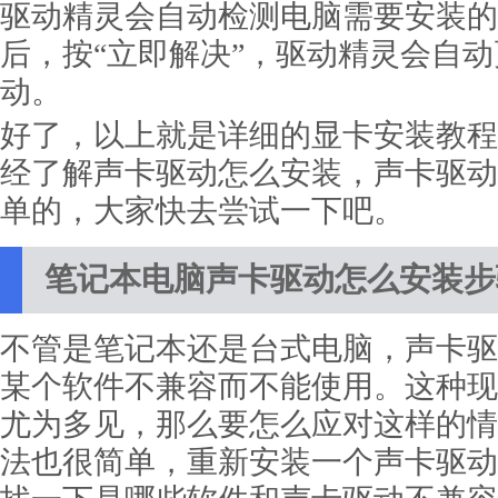
驱动精灵会自动检测电脑需要安装的
后，按“立即解决”，驱动精灵会自
动。
好了，以上就是详细的显卡安装教程
经了解声卡驱动怎么安装，声卡驱动
单的，大家快去尝试一下吧。
笔记本电脑声卡驱动怎么安装步
不管是笔记本还是台式电脑，声卡驱
某个软件不兼容而不能使用。这种现
尤为多见，那么要怎么应对这样的情
法也很简单，重新安装一个声卡驱动