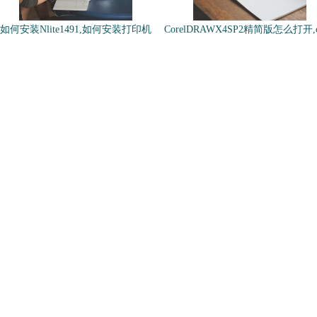
如何安装Nlite1491,如何安装打印机
CorelDRAWX4SP2精简版怎么打开,co