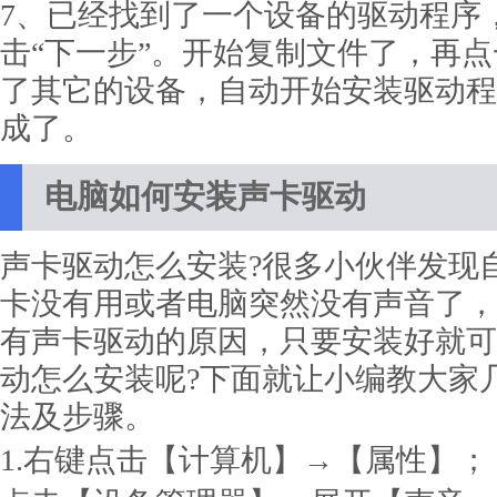
7、已经找到了一个设备的驱动程序
击“下一步”。开始复制文件了，再点
了其它的设备，自动开始安装驱动程
成了。
电脑如何安装声卡驱动
声卡驱动怎么安装?很多小伙伴发现
卡没有用或者电脑突然没有声音了，
有声卡驱动的原因，只要安装好就可
动怎么安装呢?下面就让小编教大家
法及步骤。
1.右键点击【计算机】→【属性】；