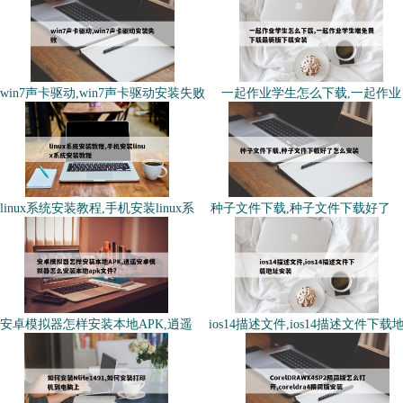
win7声卡驱动,win7声卡驱动安装失败
一起作业学生怎么下载,一起作业
linux系统安装教程,手机安装linux系
种子文件下载,种子文件下载好了
安卓模拟器怎样安装本地APK,逍遥
ios14描述文件,ios14描述文件下载