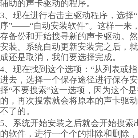
辅助的声卡驱动的程序。
3、现在进行右击主驱动程序，选择
序”——“自动安装软件”。这样一来
存备份和开始搜寻新的声卡驱动。然
安装。系统自动更新安装完之后，就
成还是取消，我们要选择完成。
4、现在找到这个选项：“从列表或指
进去，选择一个保存途径进行保存安
择“不要搜索”这一选项，因为这个
的，再次搜索就会将原本的声卡驱动
不了的。
5、系统开始安装之后就会开始搜索
的软件，进行一个个的排除和删除，