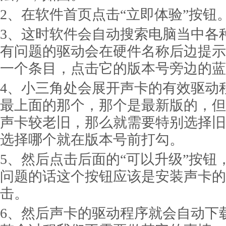
2、在软件首页点击“立即体验”按钮
3、这时软件会自动搜索电脑当中各
有问题的驱动会在硬件名称后边提示
一个条目，点击它的版本号旁边的蓝
4、小三角处会展开声卡的有效驱动
最上面的那个，那个是最新版的，但
声卡较老旧，那么就需要特别选择旧
选择哪个就在版本号前打勾。
5、然后点击后面的“可以升级”按钮
问题的话这个按钮应该是安装声卡的
击。
6、然后声卡的驱动程序就会自动下