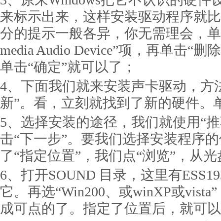
来标示出来，这样安装驱动程序就比
分的提示一般各异，你无需理会，单击第一
media Audio Device”项，再单
单击“确定”就可以了；
4、下面我们就来安装声卡驱动，方
新”。看，立刻就找到了新的硬件。单
5、选择安装的途径，我们就使用“推
击“下一步”。要我们选择安装程序
了“指定位置”，我们点“浏览”，从
6、打开SOUND 目录，这里有ESS1
它。再选“Win200、或winXP或vis
成可点的了。指定了位置后，就可以