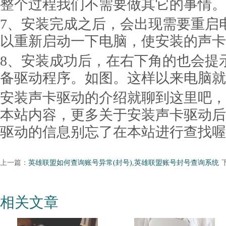
整个过程我们不需要做其它的事情。
7、安装完成之后，会出现需要重启
以重新启动一下电脑，使安装的声卡
8、安装成功后，在右下角的也会提
备驱动程序。如图。这样以来电脑就
安装声卡驱动的介绍就聊到这里吧，
本站内容，更多关于安装声卡驱动后
驱动的信息别忘了在本站进行查找喔
上一篇：
英雄联盟如何查询账号异常(封号),英雄联盟账号封号查询系统
相关文章