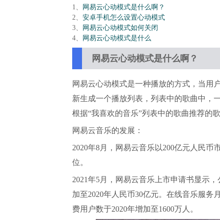
1、
网易云心动模式是什么啊？
2、
安卓手机怎么设置心动模式
3、
网易云心动模式如何关闭
4、
网易云心动模式是什么
网易云心动模式是什么啊？
网易云心动模式是一种播放的方式，当用
新生成一个播放列表，列表中的歌曲中，一
根据“我喜欢的音乐”列表中的歌曲推荐的
网易云音乐的发展：
2020年8月，网易云音乐以200亿元人民币
位。
2021年5月，网易云音乐上市申请书显示，
加至2020年人民币30亿元。在线音乐服务月
费用户数于2020年增加至1600万人。