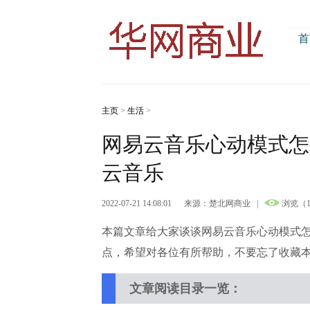
首
主页
>
生活
>
网易云音乐心动模式怎
云音乐
2022-07-21 14:08:01
来源：楚北网商业
|
浏览（1
本篇文章给大家谈谈网易云音乐心动模式
点，希望对各位有所帮助，不要忘了收藏
文章阅读目录一览：