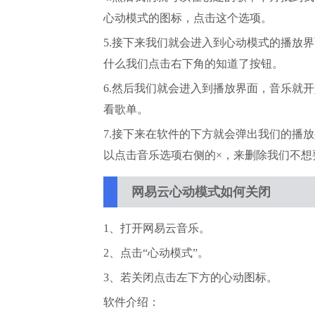
心动模式的图标，点击这个选项。
5.接下来我们就会进入到心动模式的播放
什么我们点击右下角的知道了按钮。
6.然后我们就会进入到播放界面，音乐就
看歌单。
7.接下来在软件的下方就会弹出我们的播
以点击音乐选项右侧的×，来删除我们不想
网易云心动模式如何关闭
1、打开网易云音乐。
2、点击“心动模式”。
3、若关闭点击左下方的心动图标。
软件介绍：