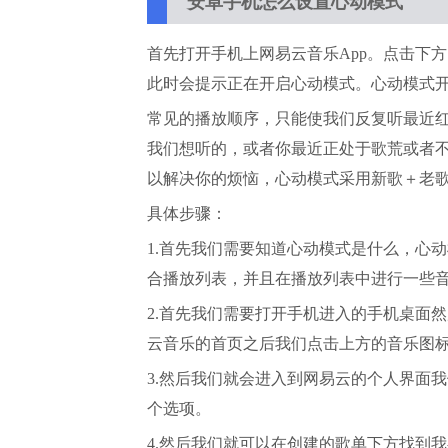
安卓手机怎么设置心动模式
首先打开手机上网易云音乐App。点击下
此时会提示正在开启心动模式。心动模式
常见的播放顺序，只能使我们反复听最近
我们想听的，或者你最近正处于歌荒或者
以解决你的烦恼，心动模式采用新歌＋老
具体步骤：
1.首先我们需要知道心动模式是什么，心
合播放列表，并且在播放列表中进行一些
2.首先我们需要打开手机进入的手机桌面
云音乐的首页之后我们点击上方的音乐图
3.然后我们就会进入到网易云的个人界面
个选项。
4.然后我们就可以在创建的歌单下方找到