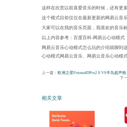
这样在欣赏以前喜爱音乐的时候，还有更
这个模式目前仅仅在最新更新的网易云音乐AP
大家可以在我的音乐页面，我喜欢的音乐
以上内容参考：百度百科-网易云心动模式
网易云音乐心动模式怎么玩的介绍就聊到
心动模式网易云音乐、网易云音乐心动模
上一篇：
欧洲之星Fotona4DPro2.0 VS半
下
相关文章