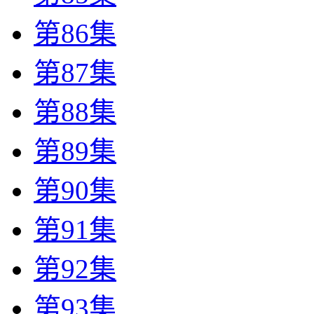
第86集
第87集
第88集
第89集
第90集
第91集
第92集
第93集