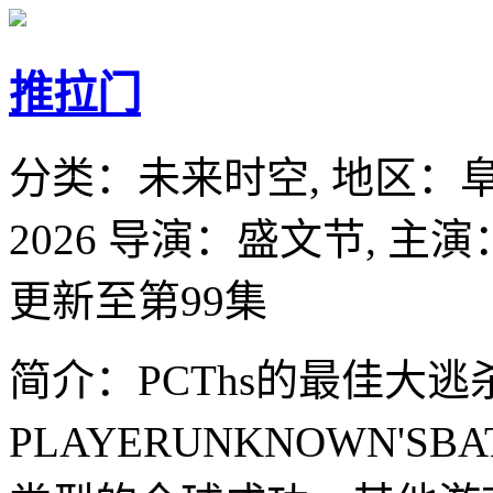
推拉门
分类：
未来时空,
地区：
2026
导演：
盛文节,
主演
更新至第99集
简介：PCThs的最佳大
PLAYERUNKNOWN'S