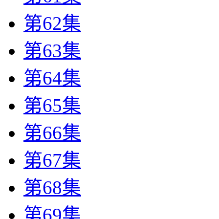
第62集
第63集
第64集
第65集
第66集
第67集
第68集
第69集