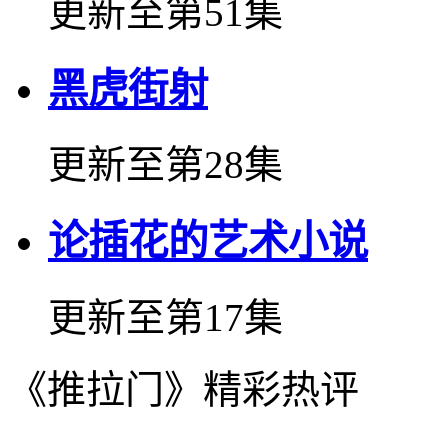
更新至第51集
黑虎街射
更新至第28集
论插花的艺术小说
更新至第17集
《推拉门》精彩热评