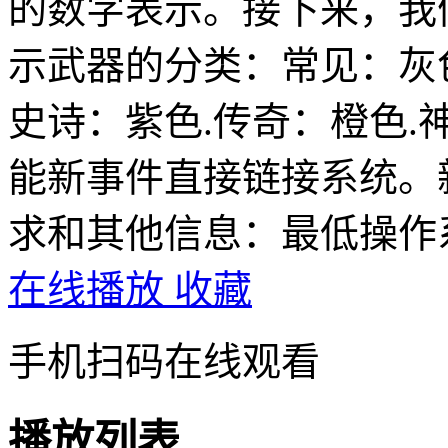
的数字表示。接下来，我
示武器的分类：常见：灰色
史诗：紫色.传奇：橙色.
能新事件直接链接系统。
求和其他信息：最低操作系统
在线播放
收藏
手机扫码在线观看
播放列表