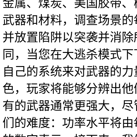
金属、煤炭、美国胶带、树脂
武器和材料，调查场景的
并放置陷阱以突袭并消除
同，当您在大逃杀模式下下载
自己的系统来对武器的力
色，玩家将能够分辨出他
有的武器通常更强大，尽
们的难度：功率水平将由