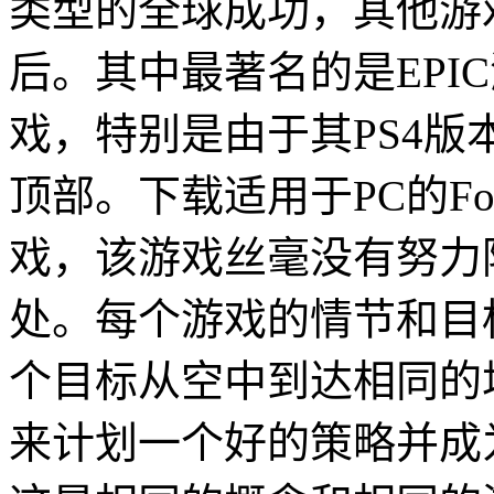
类型的全球成功，其他游
后。其中最著名的是EPIC游
戏，特别是由于其PS4
顶部。下载适用于PC的Fo
戏，该游戏丝毫没有努力
处。每个游戏的情节和目
个目标从空中到达相同的
来计划一个好的策略并成