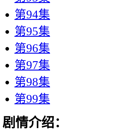
第94集
第95集
第96集
第97集
第98集
第99集
剧情介绍：