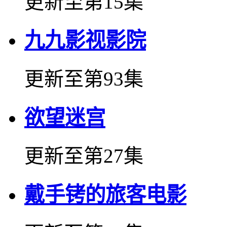
更新至第15集
九九影视影院
更新至第93集
欲望迷宫
更新至第27集
戴手铐的旅客电影