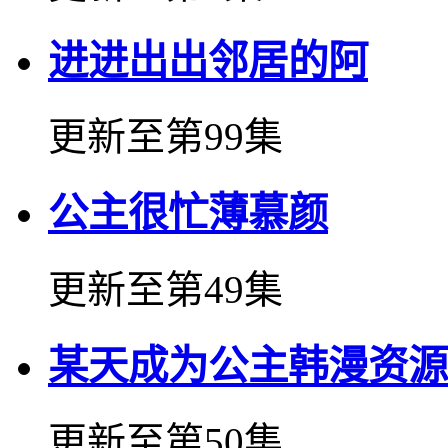
进进出出邻居的阿
更新至第99集
公主很忙薄慕颜
更新至第49集
某天成为公主韩漫资源
更新至第50集