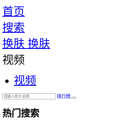
首页
搜索
换肤
换肤
视频
视频
排行榜
热门搜索