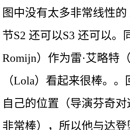
图中没有太多非常线性的 A 
节S2 还可以S3 还可以。
Romijn）作为雷·艾略特（R
（Lola）看起来很棒。
自己的位置（导演芬奇对
非常棒），所以他与达登