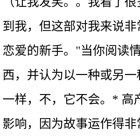
（让我发笑。。我看了很
到我，但这部对我来说非
恋爱的新手。"当你阅读
西，并认为以一种或另一
一样，不，它不会。* 
影响，因为故事运作得非