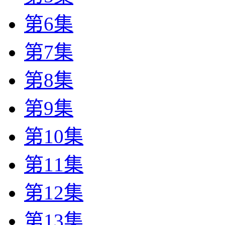
第6集
第7集
第8集
第9集
第10集
第11集
第12集
第13集