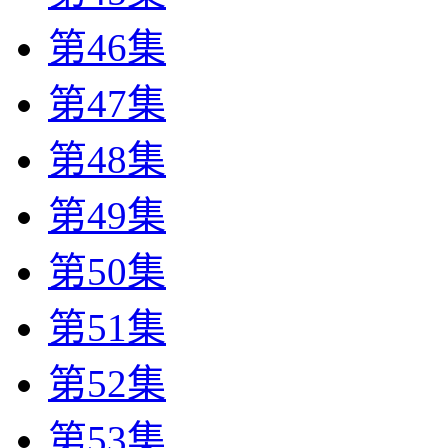
第46集
第47集
第48集
第49集
第50集
第51集
第52集
第53集