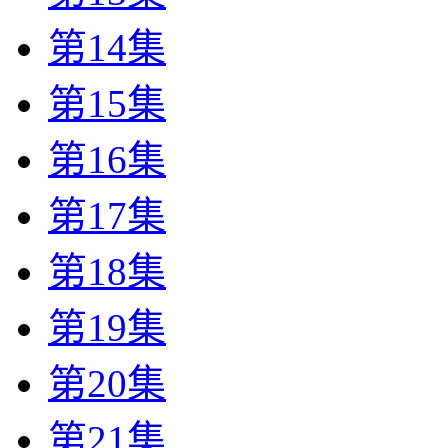
第14集
第15集
第16集
第17集
第18集
第19集
第20集
第21集