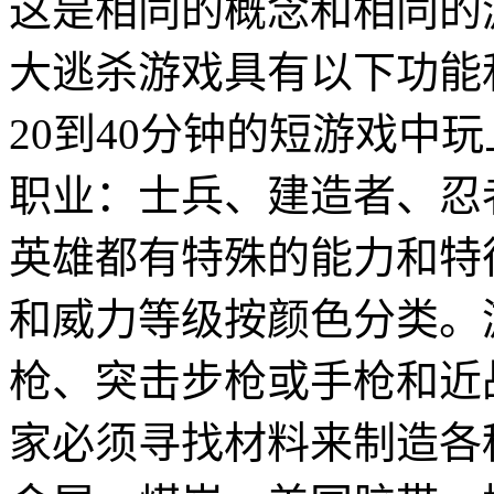
这是相同的概念和相同的游戏
大逃杀游戏具有以下功能
20到40分钟的短游戏中
职业：士兵、建造者、忍
英雄都有特殊的能力和特
和威力等级按颜色分类。
枪、突击步枪或手枪和近
家必须寻找材料来制造各