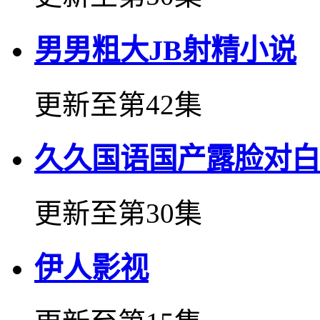
男男粗大JB射精小说
更新至第42集
久久国语国产露脸对白
更新至第30集
伊人影视