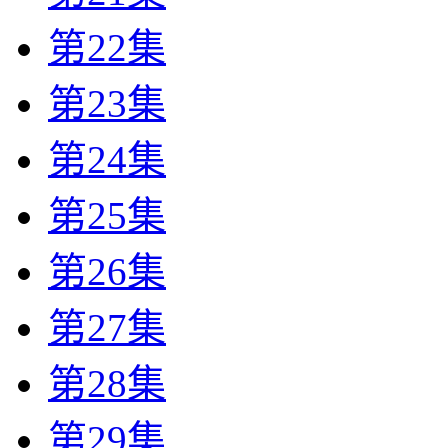
第22集
第23集
第24集
第25集
第26集
第27集
第28集
第29集