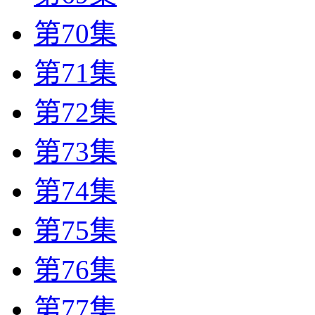
第70集
第71集
第72集
第73集
第74集
第75集
第76集
第77集