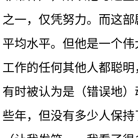
之一，仅凭努力。而这部剧
平均水平。但他是一个伟
工作的任何其他人都聪明
有时被认为是（错误地）
些年，但没有多少人保持