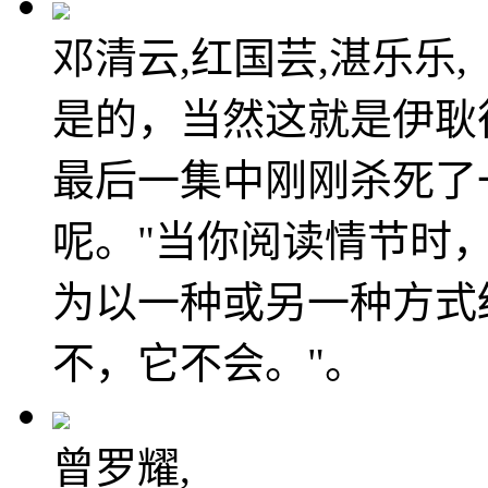
邓清云,红国芸,湛乐乐,
是的，当然这就是伊耿
最后一集中刚刚杀死了
呢。"当你阅读情节时
为以一种或另一种方式
不，它不会。"。
曾罗耀,