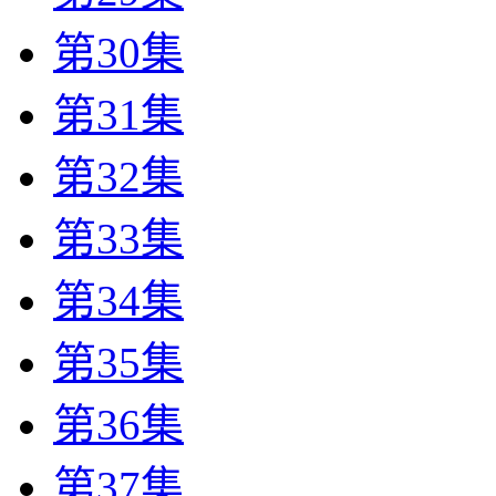
第30集
第31集
第32集
第33集
第34集
第35集
第36集
第37集