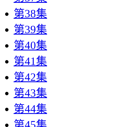
第38集
第39集
第40集
第41集
第42集
第43集
第44集
第45集