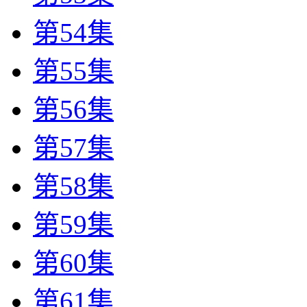
第54集
第55集
第56集
第57集
第58集
第59集
第60集
第61集