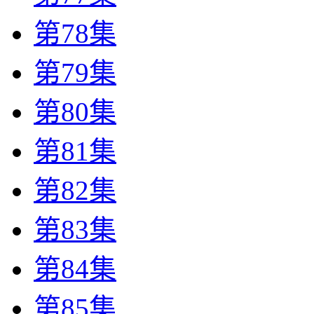
第78集
第79集
第80集
第81集
第82集
第83集
第84集
第85集