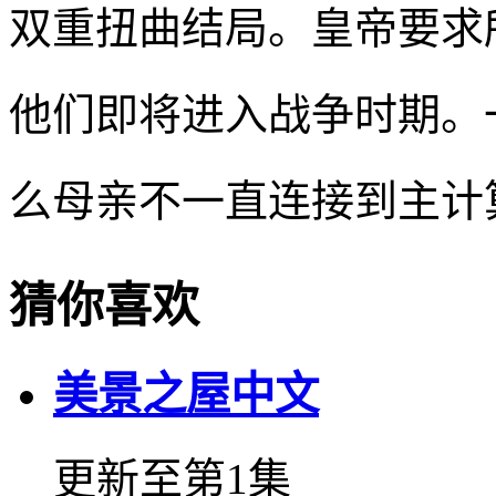
双重扭曲结局。皇帝要求
他们即将进入战争时期。
么母亲不一直连接到主计
猜你喜欢
美景之屋中文
更新至第1集