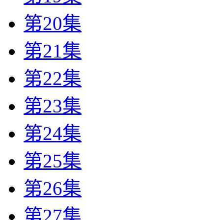
第20集
第21集
第22集
第23集
第24集
第25集
第26集
第27集