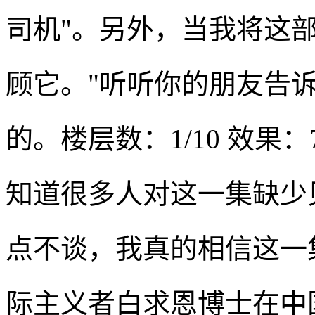
司机"。另外，当我将这部
顾它。"听听你的朋友告
的。楼层数：1/10 效果：
知道很多人对这一集缺少
点不谈，我真的相信这一
际主义者白求恩博士在中