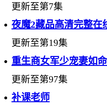
更新至第7集
夜魔2藏品高清完整在
更新至第19集
重生商女军少宠妻如命
更新至第97集
补课老师