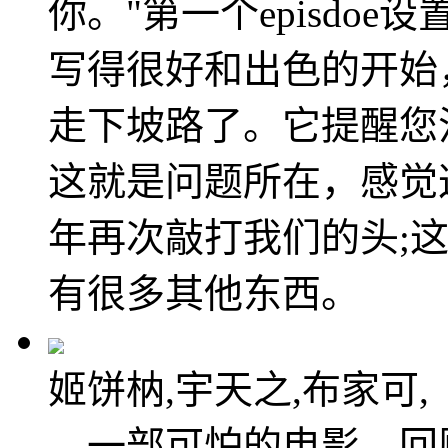
你。"第一个episdo
写得很好和出色的开始
走下坡路了。它提醒您
这就是问题所在，感觉
年再次敲打我们的头;
有很多其他东西。
姬饼枘,宇天之,布家可,
。一部可怕的电影。回