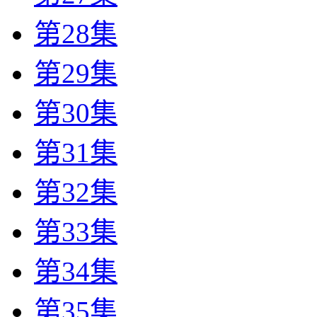
第28集
第29集
第30集
第31集
第32集
第33集
第34集
第35集