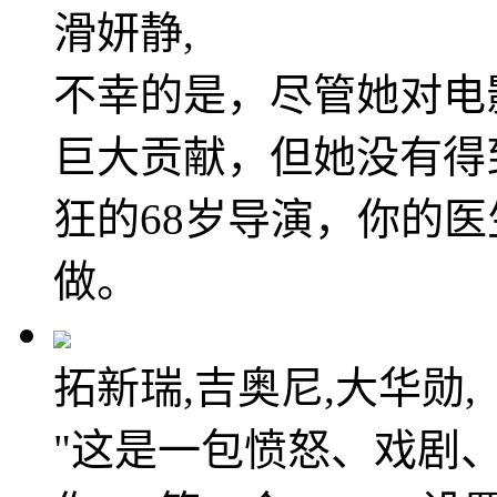
滑妍静,
不幸的是，尽管她对电
巨大贡献，但她没有得
狂的68岁导演，你的
做。
拓新瑞,吉奥尼,大华勋,
"这是一包愤怒、戏剧