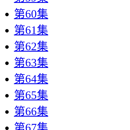
第60集
第61集
第62集
第63集
第64集
第65集
第66集
第67集