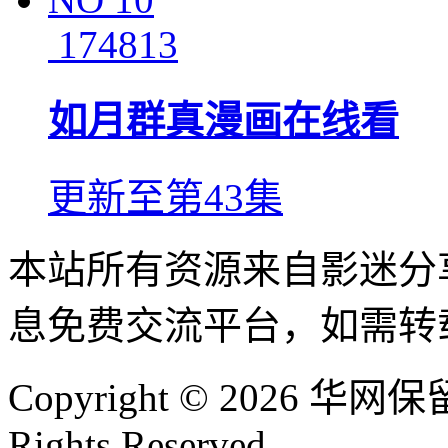
174813
如月群真漫画在线看
更新至第43集
本站所有资源来自影迷分
息免费交流平台，如需转
Copyright © 2026 华网保留
Rights Reserved