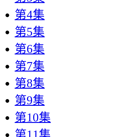
第4集
第5集
第6集
第7集
第8集
第9集
第10集
第11集