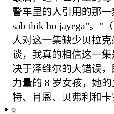
警车里的人引用的那一刻 - “Ek
sab thik ho jay
人对这一集缺少贝拉克
谈，我真的相信这一集
决于泽维尔的大错误，
力量的 8 岁女孩，她
特、肖恩、贝弗利和卡