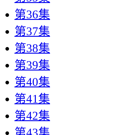
第36集
第37集
第38集
第39集
第40集
第41集
第42集
第43集