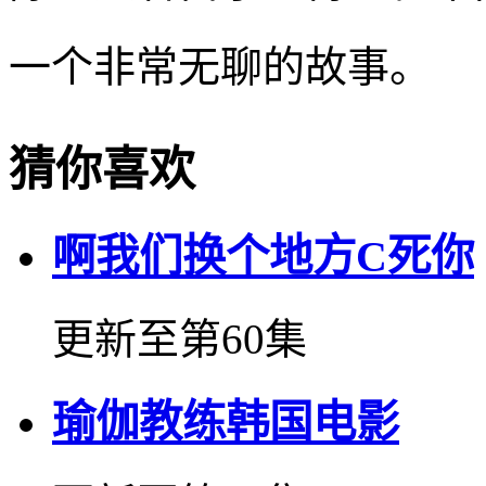
一个非常无聊的故事。
猜你喜欢
啊我们换个地方C死你
更新至第60集
瑜伽教练韩国电影