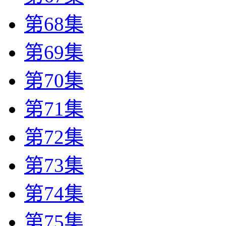
第68集
第69集
第70集
第71集
第72集
第73集
第74集
第75集