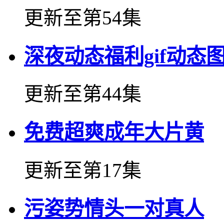
更新至第54集
深夜动态福利gif动态图
更新至第44集
免费超爽成年大片黄
更新至第17集
污姿势情头一对真人