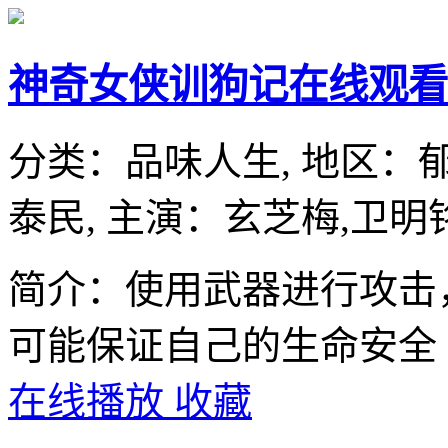
神奇女侠训狗记在线观看
分类：
品味人生,
地区：
泰民,
主演：
玄芝梅,卫明铭
简介：使用武器进行攻击
可能保证自己的生命安全
在线播放
收藏