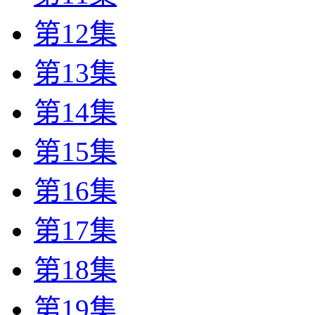
第12集
第13集
第14集
第15集
第16集
第17集
第18集
第19集