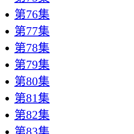
第76集
第77集
第78集
第79集
第80集
第81集
第82集
第83集