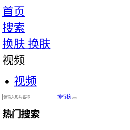
首页
搜索
换肤
换肤
视频
视频
排行榜
热门搜索