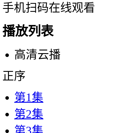
手机扫码在线观看
播放列表
高清云播
正序
第1集
第2集
第3集