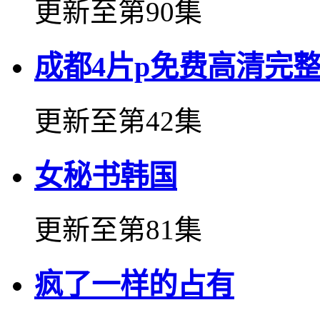
更新至第90集
成都4片p免费高清完
更新至第42集
女秘书韩国
更新至第81集
疯了一样的占有