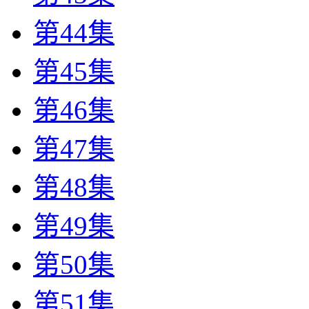
第44集
第45集
第46集
第47集
第48集
第49集
第50集
第51集