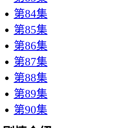
第84集
第85集
第86集
第87集
第88集
第89集
第90集