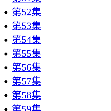
第52集
第53集
第54集
第55集
第56集
第57集
第58集
第59集