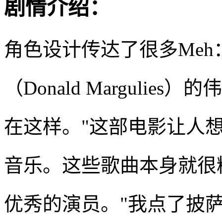
剧情介绍：
角色设计传达了很多Meh
（Donald Marguli
在这样。"这部电影让人
音乐。这些歌曲本身就很精彩"
优秀的演员。"我点了披