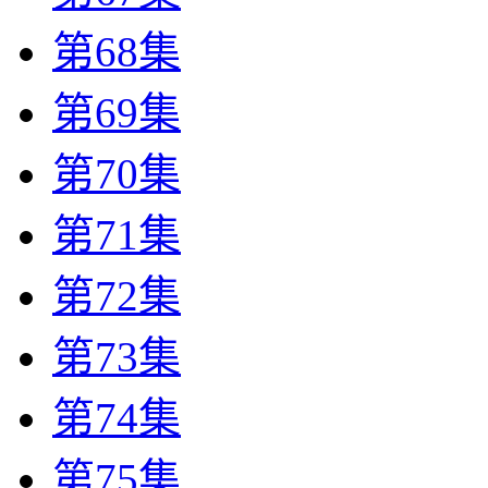
第68集
第69集
第70集
第71集
第72集
第73集
第74集
第75集