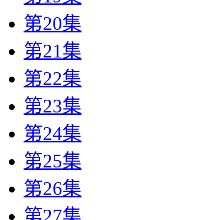
第20集
第21集
第22集
第23集
第24集
第25集
第26集
第27集