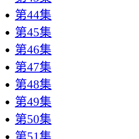
第44集
第45集
第46集
第47集
第48集
第49集
第50集
第51集