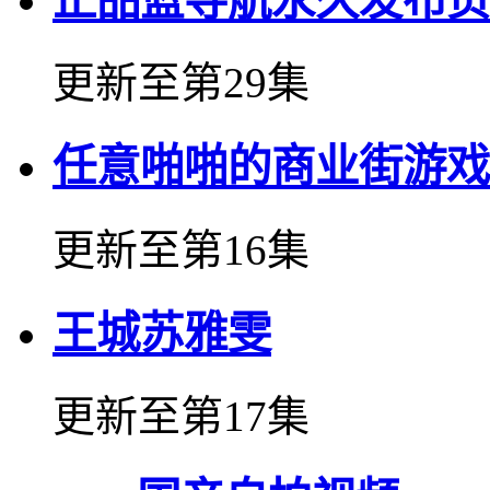
正品蓝导航永久发布页
更新至第29集
任意啪啪的商业街游戏
更新至第16集
王城苏雅雯
更新至第17集