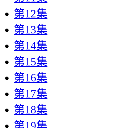
第12集
第13集
第14集
第15集
第16集
第17集
第18集
第19集