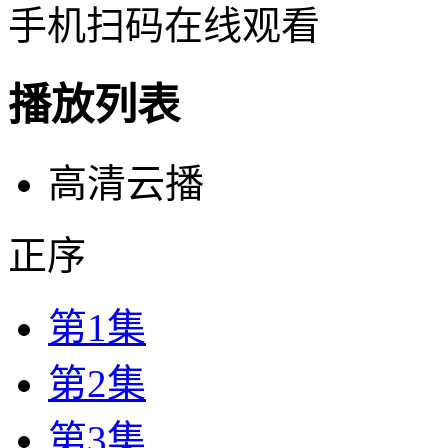
手机扫码在线观看
播放列表
高清云播
正序
第1集
第2集
第3集