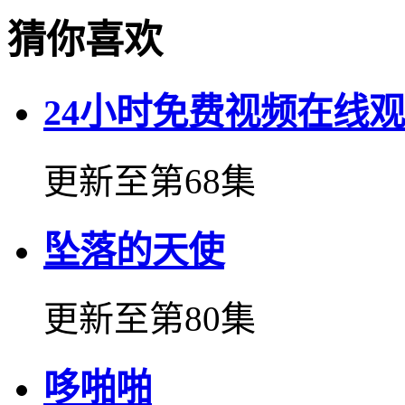
猜你喜欢
24小时免费视频在线
更新至第68集
坠落的天使
更新至第80集
哆啪啪