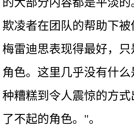
的大部分内容都是平淡的
欺凌者在团队的帮助下被
梅雷迪思表现得最好，只
角色。这里几乎没有什么
种糟糕到令人震惊的方式出错
了不起的角色。"。