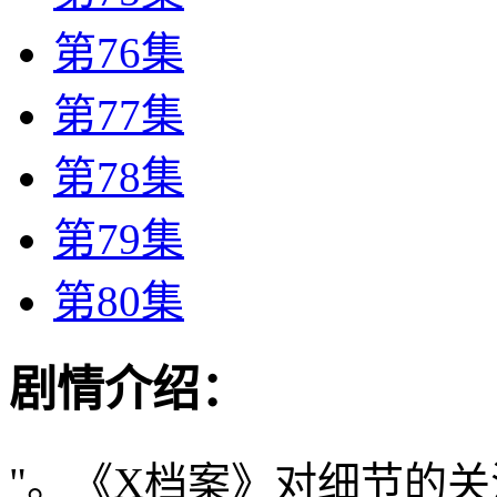
第76集
第77集
第78集
第79集
第80集
剧情介绍：
"。《X档案》对细节的