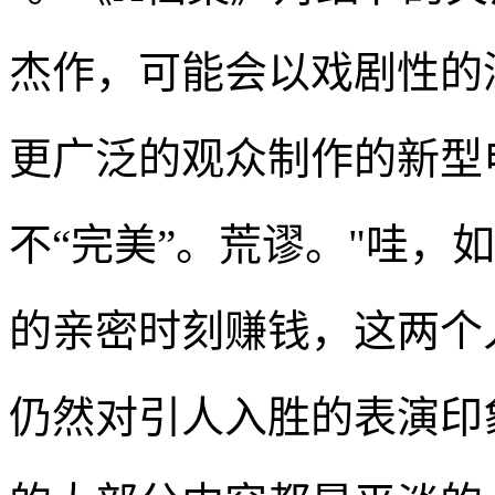
杰作，可能会以戏剧性的
更广泛的观众制作的新型
不“完美”。荒谬。"哇，
的亲密时刻赚钱，这两个
仍然对引人入胜的表演印