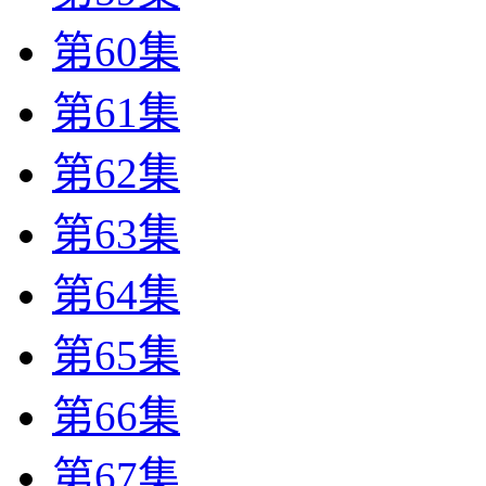
第60集
第61集
第62集
第63集
第64集
第65集
第66集
第67集