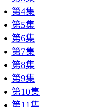
第4集
第5集
第6集
第7集
第8集
第9集
第10集
第11集