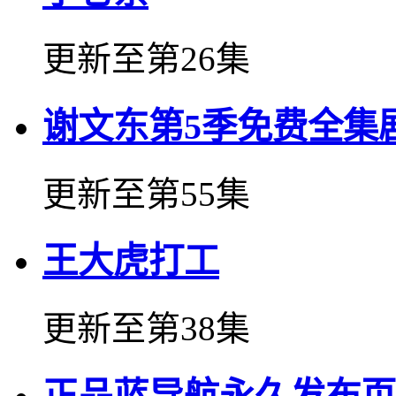
更新至第26集
谢文东第5季免费全集
更新至第55集
王大虎打工
更新至第38集