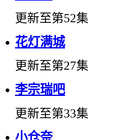
更新至第52集
花灯满城
更新至第27集
李宗瑞吧
更新至第33集
小仓奈