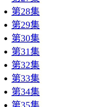
第28集
第29集
第30集
第31集
第32集
第33集
第34集
第35集