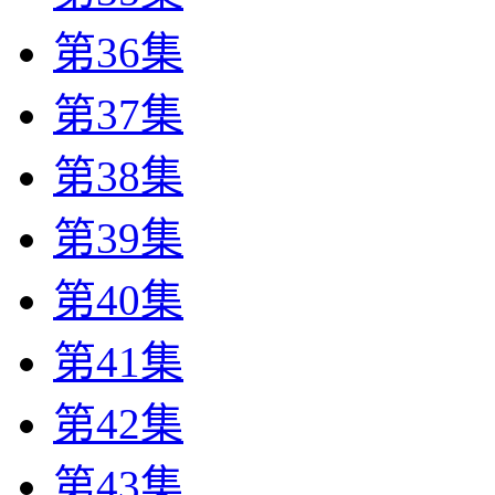
第36集
第37集
第38集
第39集
第40集
第41集
第42集
第43集