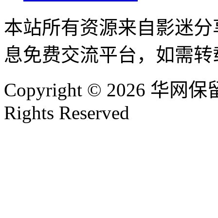
本站所有资源来自影迷分
息免费交流平台，如需转
Copyright © 2026 华网保留
Rights Reserved