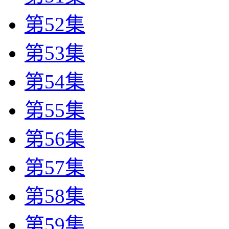
第52集
第53集
第54集
第55集
第56集
第57集
第58集
第59集